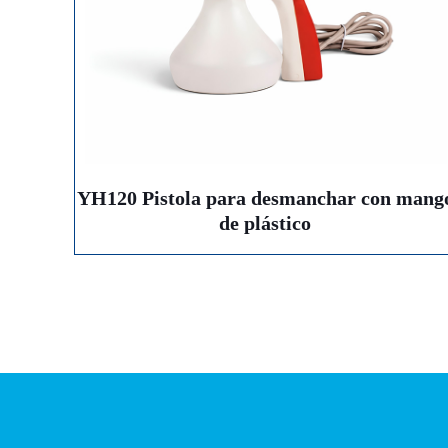
YH120 Pistola para desmanchar con mang
de plástico