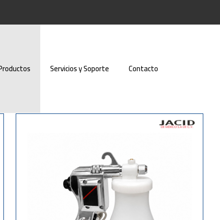
Productos
Servicios y Soporte
Contacto