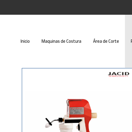
Inicio
Maquinas de Costura
Área de Corte