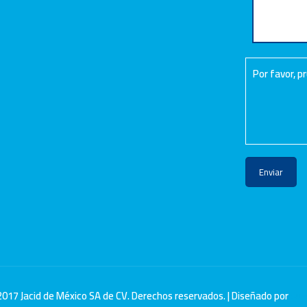
Por favor, 
2017 Jacid de México SA de CV. Derechos reservados. | Diseñado por
Su