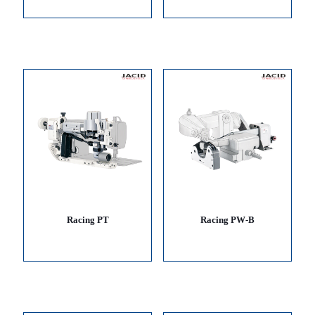
Racing PT
Racing PW-B