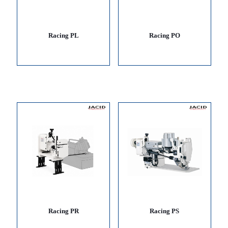
Racing PL
Racing PO
Racing PR
Racing PS