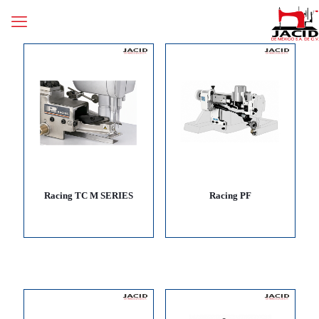
Racing TC M SERIES
Racing PF