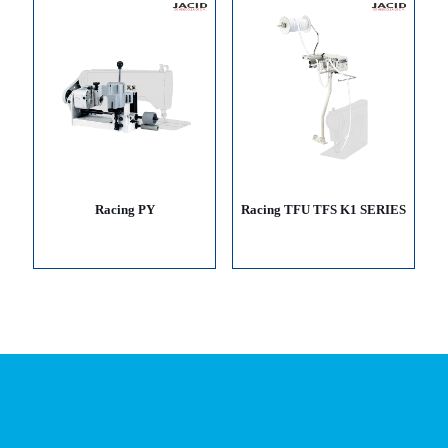
Racing PY
Racing TFU TFS K1 SERIES