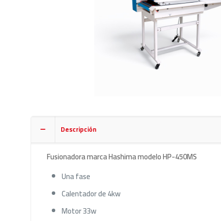
Descripción
Fusionadora marca Hashima modelo HP-450MS
Una fase
Calentador de 4kw
Motor 33w