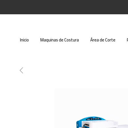
Inicio
Maquinas de Costura
Área de Corte