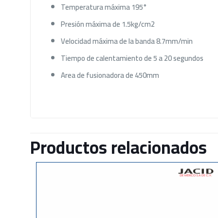
Temperatura máxima 195°
Presión máxima de 1.5kg/cm2
Velocidad máxima de la banda 8.7mm/min
Tiempo de calentamiento de 5 a 20 segundos
Area de fusionadora de 450mm
Productos relacionados