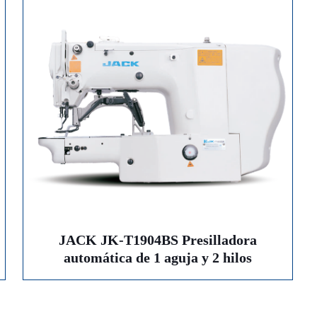
JACK JK-T1904BS Presilladora
automática de 1 aguja y 2 hilos