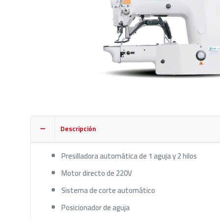
Descripción
Presilladora automática de 1 aguja y 2 hilos
Motor directo de 220V
Sistema de corte automático
Posicionador de aguja