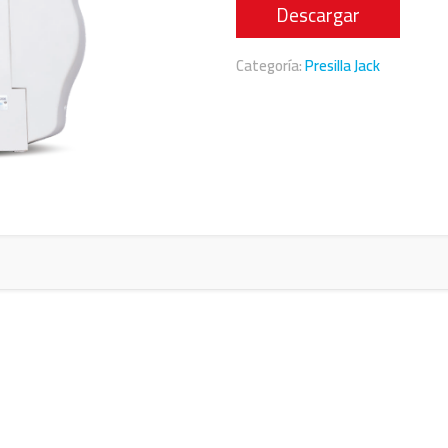
Descargar
Categoría:
Presilla Jack