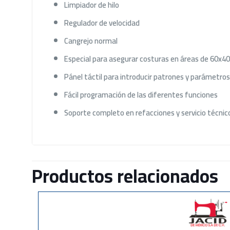
Limpiador de hilo
Regulador de velocidad
Cangrejo normal
Especial para asegurar costuras en áreas de 60x
Pánel táctil para introducir patrones y parámetros
Fácil programación de las diferentes funciones
Soporte completo en refacciones y servicio técnic
Productos relacionados