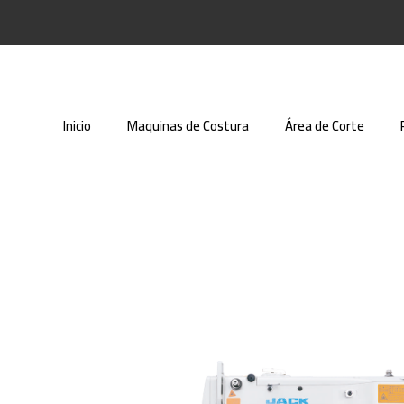
Inicio
Maquinas de Costura
Área de Corte