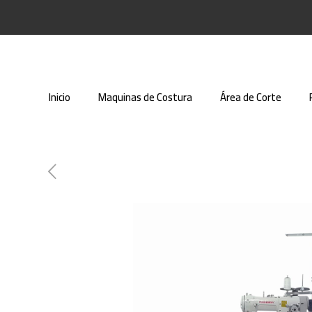
Inicio
Maquinas de Costura
Área de Corte