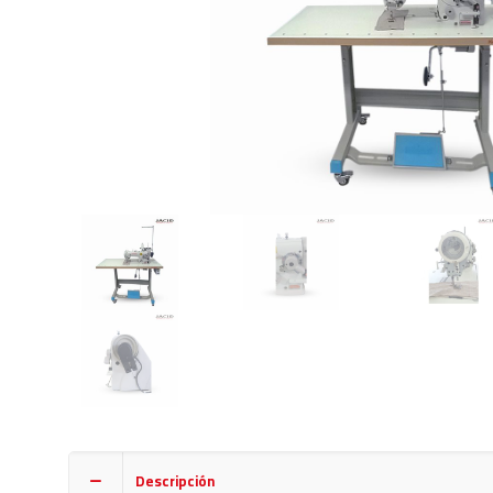
Descripción