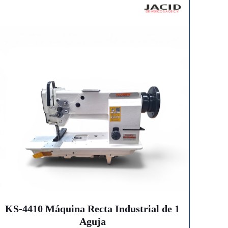
KS-4410 Máquina Recta Industrial de 1
Aguja