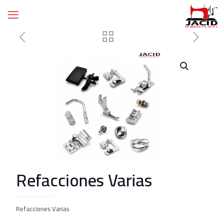
Refacciones Varias
Refacciones Varias