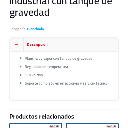
industrial con tanque de
gravedad
Categoría:
Planchado
Descripción
Plancha de vapor con tanque de gravedad
Regulador de temperatura
110 voltios
Soporte completo en refacciones y servicio técnico
Productos relacionados