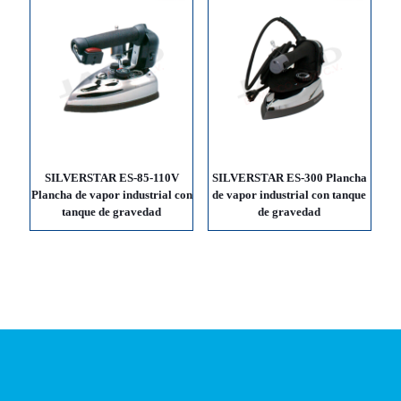
SILVERSTAR ES-85-110V
SILVERSTAR ES-300 Plancha
Plancha de vapor industrial con
de vapor industrial con tanque
tanque de gravedad
de gravedad