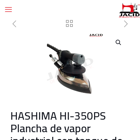
HASHIMA HI-350PS
Plancha de vapor