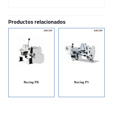
Productos relacionados
Racing PK
Racing PS