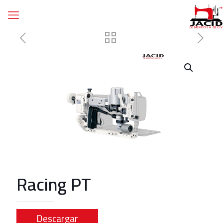
Racing PT
Descargar